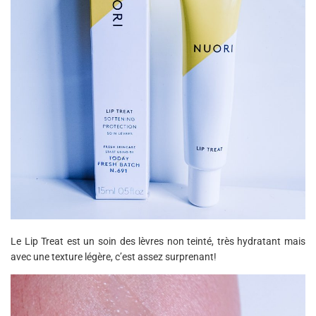
Le Lip Treat est un soin des lèvres non teinté, très hydratant mais
avec une texture légère, c’est assez surprenant!