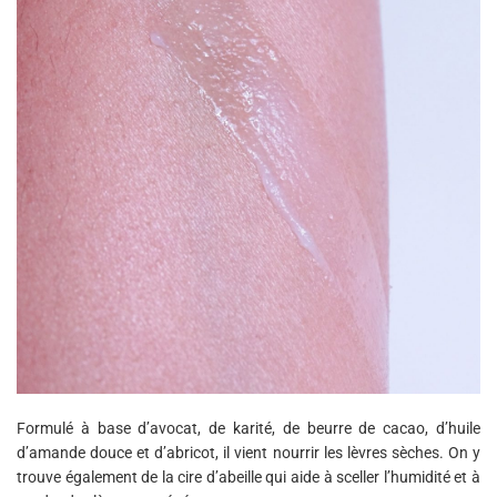
Formulé à base d’avocat, de karité, de beurre de cacao, d’huile
d’amande douce et d’abricot, il vient nourrir les lèvres sèches. On y
trouve également de la cire d’abeille qui aide à sceller l’humidité et à