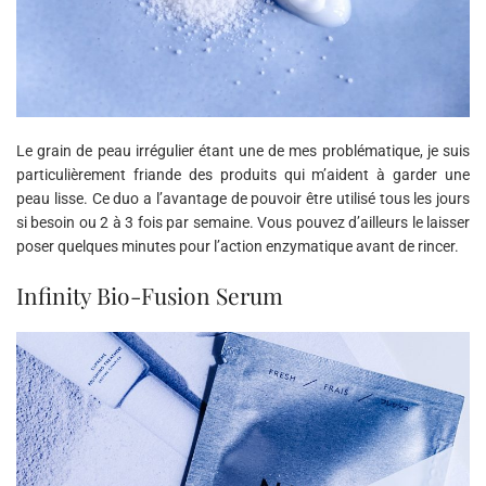
Le grain de peau irrégulier étant une de mes problématique, je suis
particulièrement friande des produits qui m’aident à garder une
peau lisse. Ce duo a l’avantage de pouvoir être utilisé tous les jours
si besoin ou 2 à 3 fois par semaine. Vous pouvez d’ailleurs le laisser
poser quelques minutes pour l’action enzymatique avant de rincer.
Infinity Bio-Fusion Serum