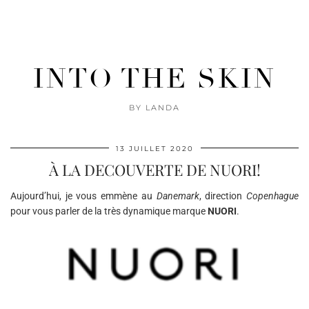
INTO THE SKIN
BY LANDA
13 JUILLET 2020
À LA DECOUVERTE DE NUORI!
Aujourd’hui, je vous emmène au
Danemark
, direction
Copenhague
pour vous parler de la très dynamique marque
NUORI
.