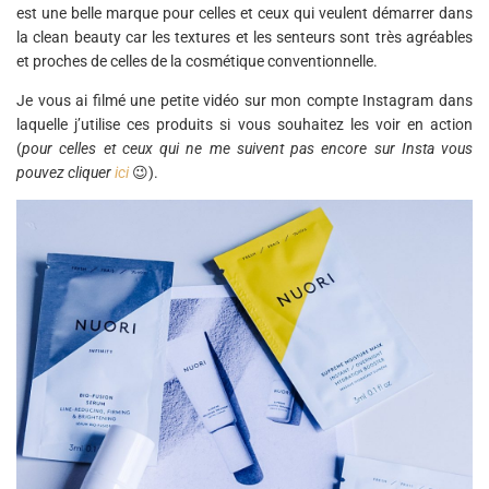
est une belle marque pour celles et ceux qui veulent démarrer dans
la clean beauty car les textures et les senteurs sont très agréables
et proches de celles de la cosmétique conventionnelle.
Je vous ai filmé une petite vidéo sur mon compte Instagram dans
laquelle j’utilise ces produits si vous souhaitez les voir en action
(
pour celles et ceux qui ne me suivent pas encore sur Insta vous
pouvez cliquer
ici
😉).