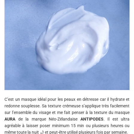
C’est un masque idéal pour les peaux en détresse car il hydrate et
redonne souplesse. Sa texture crémeuse s’applique très facilement
sur l’ensemble du visage et me fait penser à la texture du masque
AURA
de la marque Néo-Zélandaise
ANTIPODES
. Il est ultra
agréable à laisser poser minimum 15 min ou plusieurs heures ou
même toute la nuit 🌙 et peut-être utilisé plusieurs fois par semaine.