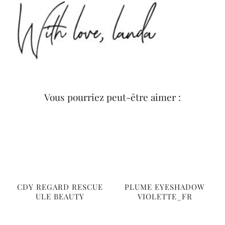
Vous pourriez peut-être aimer :
CDY REGARD RESCUE
PLUME EYESHADOW
ULE BEAUTY
VIOLETTE_FR