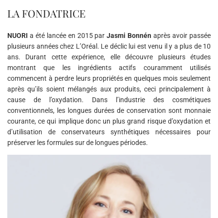
LA FONDATRICE
NUORI
a été lancée en 2015 par
Jasmi Bonnén
après avoir passée
plusieurs années chez L’Oréal. Le déclic lui est venu il y a plus de 10
ans. Durant cette expérience, elle découvre plusieurs études
montrant que les ingrédients actifs couramment utilisés
commencent à perdre leurs propriétés en quelques mois seulement
après qu’ils soient mélangés aux produits, ceci principalement à
cause de l’oxydation. Dans l’industrie des cosmétiques
conventionnels, les longues durées de conservation sont monnaie
courante, ce qui implique donc un plus grand risque d’oxydation et
d’utilisation de conservateurs synthétiques nécessaires pour
préserver les formules sur de longues périodes.