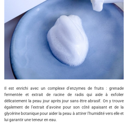
Il est enrichi avec un complexe d’enzymes de fruits : grenade
fermentée et extrait de racine de radis qui aide à exfolier
délicatement la peau jour après jour sans être abrasif. On y trouve
également de l’extrait d’avoine pour son côté apaisant et de la
glycérine botanique pour aider la peau à attirer l’humidité vers elle et
lui garantir une teneur en eau.