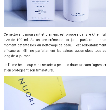
Ce nettoyant moussant et crémeux est proposé dans le kit en full
size de 100 ml. Sa texture crémeuse est juste parfaite pour un
moment détente lors du nettoyage de peau. Il est redoutablement
efficace car élimine parfaitement les saletés accumulées tout au
long de la journée.
Je l’aime beaucoup car il nettoie la peau en douceur sans l’agresser
et en protégeant son film naturel.