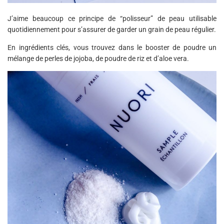
J’aime beaucoup ce principe de “polisseur” de peau utilisable
quotidiennement pour s’assurer de garder un grain de peau régulier.
En ingrédients clés, vous trouvez dans le booster de poudre un
mélange de perles de jojoba, de poudre de riz et d’aloe vera.