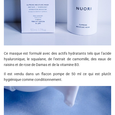
Ce masque est formulé avec des actifs hydratants tels que l’acide
hyaluronique, le squalane, de l’extrait de camomille, des eaux de
raisins et de rose de Damas et de la vitamine B3.
Il est vendu dans un flacon pompe de 50 ml ce qui est plutôt
hygiénique comme conditionnement.