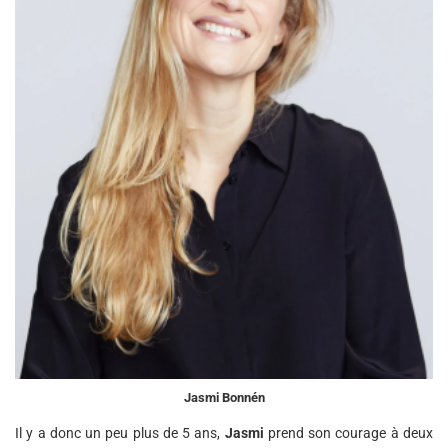
Jasmi Bonnén
Il y a donc un peu plus de 5 ans,
Jasmi
prend son courage à deux