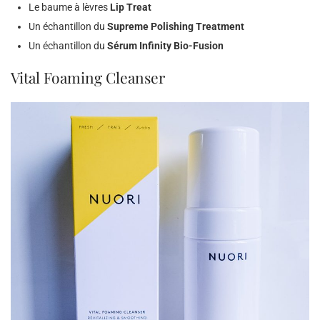
Le baume à lèvres
Lip Treat
Un échantillon du
Supreme Polishing Treatment
Un échantillon du
Sérum Infinity Bio-Fusion
Vital Foaming Cleanser