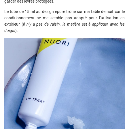
garder des lèvres protégées.
Le tube de 15 ml au design épuré trône sur ma table de nuit car le
conditionnement ne me semble pas adapté pour l’utilisation en
extérieur (
il n’y a pas de raisin, la matière est à appliquer avec les
doigts
).