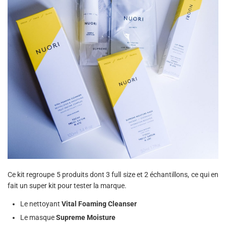
Ce kit regroupe 5 produits dont 3 full size et 2 échantillons, ce qui en
fait un super kit pour tester la marque.
Le nettoyant
Vital Foaming Cleanser
Le masque
Supreme Moisture