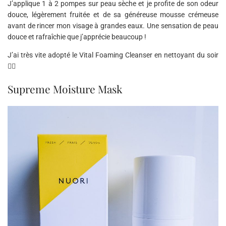
J’applique 1 à 2 pompes sur peau sèche et je profite de son odeur
douce, légèrement fruitée et de sa généreuse mousse crémeuse
avant de rincer mon visage à grandes eaux. Une sensation de peau
douce et rafraîchie que j’apprécie beaucoup !
J’ai très vite adopté le Vital Foaming Cleanser en nettoyant du soir
👍🏽
Supreme Moisture Mask