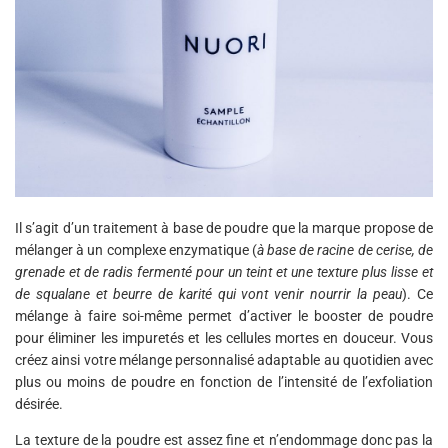
Il s’agit d’un traitement à base de poudre que la marque propose de
mélanger à un complexe enzymatique (
à base de racine de cerise, de
grenade et de radis fermenté pour un teint et une texture plus lisse et
de squalane et beurre de karité qui vont venir nourrir la peau
). Ce
mélange à faire soi-même permet d’activer le booster de poudre
pour éliminer les impuretés et les cellules mortes en douceur. Vous
créez ainsi votre mélange personnalisé adaptable au quotidien avec
plus ou moins de poudre en fonction de l’intensité de l’exfoliation
désirée.
La texture de la poudre est assez fine et n’endommage donc pas la