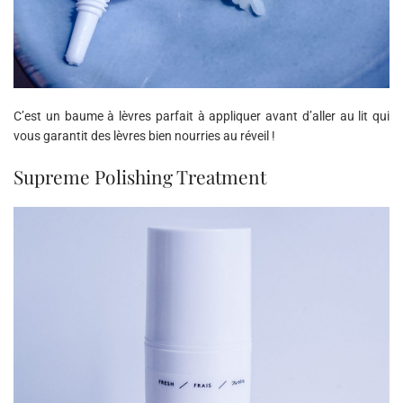
C’est un baume à lèvres parfait à appliquer avant d’aller au lit qui
vous garantit des lèvres bien nourries au réveil !
Supreme Polishing Treatment