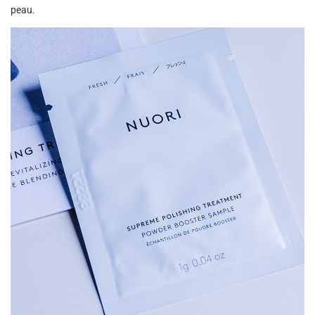
peau.