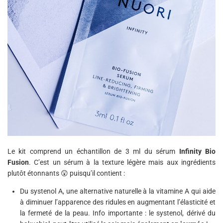
Le kit comprend un échantillon de 3 ml du sérum
Infinity Bio
Fusion
. C’est un sérum à la texture légère mais aux ingrédients
plutôt étonnants 😲 puisqu’il contient :
Du systenol A, une alternative naturelle à la vitamine A qui aide
à diminuer l’apparence des ridules en augmentant l’élasticité et
la fermeté de la peau. Info importante : le systenol, dérivé du