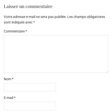
Laisser un commentaire
Votre adresse e-mail ne sera pas publiée.
Les champs obligatoires
sont indiqués avec
*
Commentaire
*
Nom
*
E-mail
*