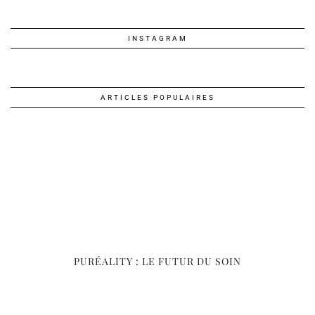
INSTAGRAM
ARTICLES POPULAIRES
PURÉALITY : LE FUTUR DU SOIN