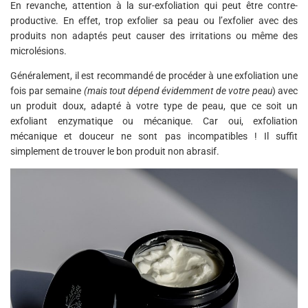
En revanche, attention à la sur-exfoliation qui peut être contre-
productive. En effet, trop exfolier sa peau ou l’exfolier avec des
produits non adaptés peut causer des irritations ou même des
microlésions.
Généralement, il est recommandé de procéder à une exfoliation une
fois par semaine
(mais tout dépend évidemment de votre peau
) avec
un produit doux, adapté à votre type de peau, que ce soit un
exfoliant enzymatique ou mécanique. Car oui, exfoliation
mécanique et douceur ne sont pas incompatibles ! Il suffit
simplement de trouver le bon produit non abrasif.