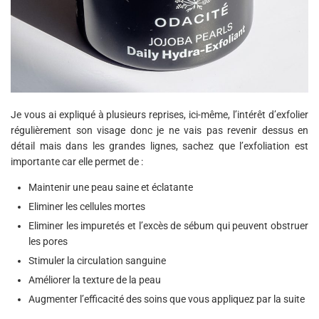
Je vous ai expliqué à plusieurs reprises, ici-même, l’intérêt d’exfolier
régulièrement son visage donc je ne vais pas revenir dessus en
détail mais dans les grandes lignes, sachez que l’exfoliation est
importante car elle permet de :
Maintenir une peau saine et éclatante
Eliminer les cellules mortes
Eliminer les impuretés et l’excès de sébum qui peuvent obstruer
les pores
Stimuler la circulation sanguine
Améliorer la texture de la peau
Augmenter l’efficacité des soins que vous appliquez par la suite