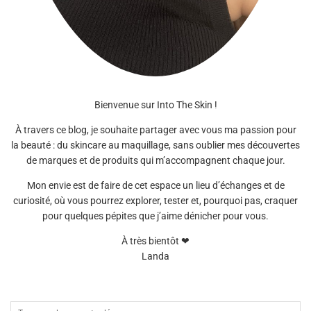
Bienvenue sur Into The Skin !
À travers ce blog, je souhaite partager avec vous ma passion pour
la beauté : du skincare au maquillage, sans oublier mes découvertes
de marques et de produits qui m’accompagnent chaque jour.
Mon envie est de faire de cet espace un lieu d’échanges et de
curiosité, où vous pourrez explorer, tester et, pourquoi pas, craquer
pour quelques pépites que j’aime dénicher pour vous.
À très bientôt ❤
Landa