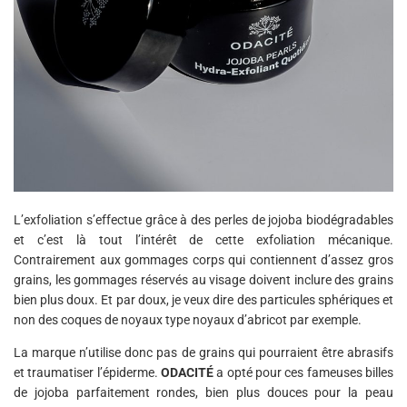
L’exfoliation s’effectue grâce à des perles de jojoba biodégradables
et c’est là tout l’intérêt de cette exfoliation mécanique.
Contrairement aux gommages corps qui contiennent d’assez gros
grains, les gommages réservés au visage doivent inclure des grains
bien plus doux. Et par doux, je veux dire des particules sphériques et
non des coques de noyaux type noyaux d’abricot par exemple.
La marque n’utilise donc pas de grains qui pourraient être abrasifs
et traumatiser l’épiderme.
ODACITÉ
a opté pour ces fameuses billes
de jojoba parfaitement rondes, bien plus douces pour la peau