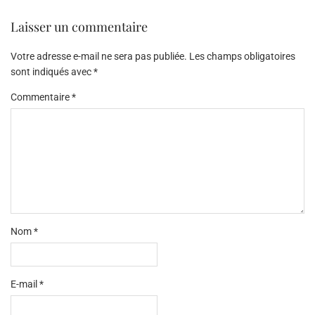
Laisser un commentaire
Votre adresse e-mail ne sera pas publiée.
Les champs obligatoires
sont indiqués avec
*
Commentaire
*
Nom
*
E-mail
*