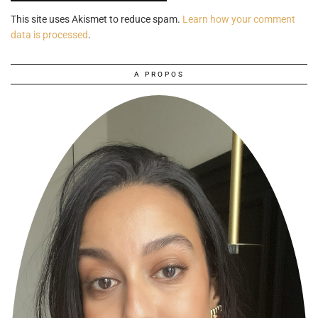
This site uses Akismet to reduce spam.
Learn how your comment
data is processed
.
A PROPOS