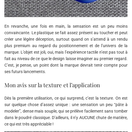
En revanche, une fois en main, la sensation est un peu moins
convaincante. Le plastique se fait assez présent au toucher et peut
créer une légère déception, surtout quand on s’attend à un rendu
plus premium au regard du positionnement et de l’univers de la
marque. L’objet est joli, oui, mais l’expérience tactile n’est pas tout à
fait au niveau de ce que le design laisse imaginer au premier regard.
C’est, je pense, un point dont la marque devrait tenir compte pour
ses futurs lancements.
Mon avis sur la texture et l’application
Dès la première utilisation, ce qui surprend, c’est la texture. On est
sur quelque chose d’assez unique : une sensation un peu “pâte à
modeler”, dense mais souple, qui se prélève facilement sans tomber
dans le poudré classique. D’ailleurs, il n’y AUCUNE chute de matière,
ce qui est très appréciable !