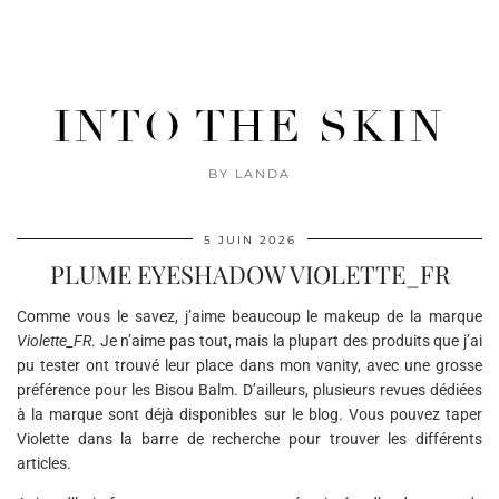
INTO THE SKIN
BY LANDA
5 JUIN 2026
PLUME EYESHADOW VIOLETTE_FR
Comme vous le savez, j’aime beaucoup le makeup de la marque
Violette_FR
. Je n’aime pas tout, mais la plupart des produits que j’ai
pu tester ont trouvé leur place dans mon vanity, avec une grosse
préférence pour les Bisou Balm. D’ailleurs, plusieurs revues dédiées
à la marque sont déjà disponibles sur le blog. Vous pouvez taper
Violette dans la barre de recherche pour trouver les différents
articles.