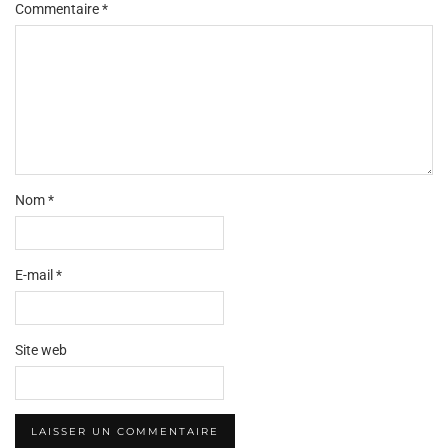
Commentaire
*
Nom
*
E-mail
*
Site web