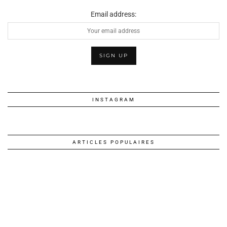
Email address:
INSTAGRAM
ARTICLES POPULAIRES