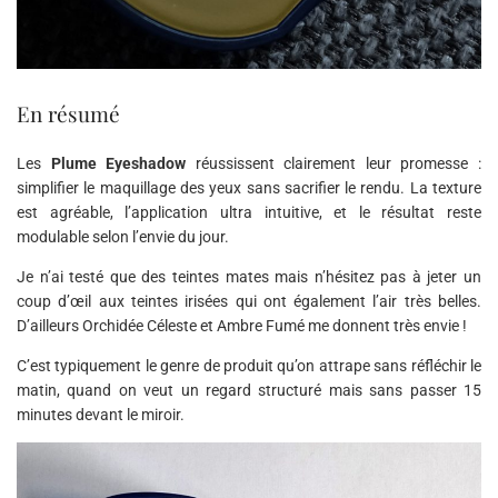
En résumé
Les
Plume Eyeshadow
réussissent clairement leur promesse :
simplifier le maquillage des yeux sans sacrifier le rendu. La texture
est agréable, l’application ultra intuitive, et le résultat reste
modulable selon l’envie du jour.
Je n’ai testé que des teintes mates mais n’hésitez pas à jeter un
coup d’œil aux teintes irisées qui ont également l’air très belles.
D’ailleurs Orchidée Céleste et Ambre Fumé me donnent très envie !
C’est typiquement le genre de produit qu’on attrape sans réfléchir le
matin, quand on veut un regard structuré mais sans passer 15
minutes devant le miroir.