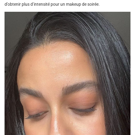
d’obtenir plus d’intensité pour un makeup de soirée.