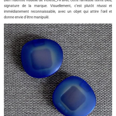
bien l’identité visuelle de
Violette_FR
avec cette fameuse teinte bleu,
signature de la marque. Visuellement, c’est plutôt réussi et
immédiatement reconnaissable, avec un objet qui attire l’œil et
donne envie d’être manipulé.