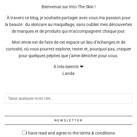
Bienvenue sur Into The Skin !
À travers ce blog, je souhaite partager avec vous ma passion pour
la beauté : du skincare au maquillage, sans oublier mes découvertes
de marques et de produits qui m’accompagnent chaque jour.
Mon envie est de faire de cet espace un lieu d’échanges et de
curiosité, où vous pourrez explorer, tester et, pourquoi pas, craquer
pour quelques pépites que j’aime dénicher pour vous.
À très bientôt ❤
Landa
NEWSLETTER
I have read and agree to the terms & conditions