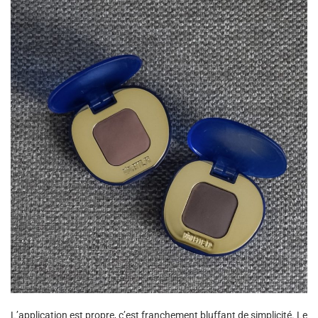
L’application est propre, c’est franchement bluffant de simplicité. Le