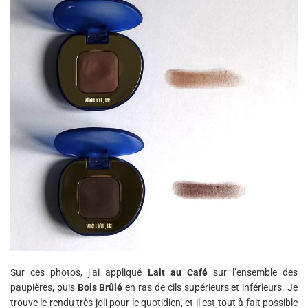
Sur ces photos, j’ai appliqué
Lait au Café
sur l’ensemble des
paupières, puis
Bois Brûlé
en ras de cils supérieurs et inférieurs. Je
trouve le rendu très joli pour le quotidien, et il est tout à fait possible