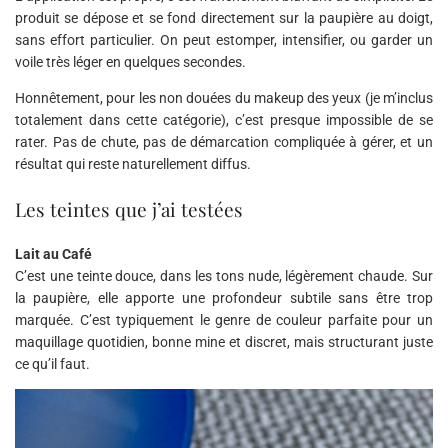
produit se dépose et se fond directement sur la paupière au doigt,
sans effort particulier. On peut estomper, intensifier, ou garder un
voile très léger en quelques secondes.
Honnêtement, pour les non douées du makeup des yeux (je m’inclus
totalement dans cette catégorie), c’est presque impossible de se
rater. Pas de chute, pas de démarcation compliquée à gérer, et un
résultat qui reste naturellement diffus.
Les teintes que j’ai testées
Lait au Café
C’est une teinte douce, dans les tons nude, légèrement chaude. Sur
la paupière, elle apporte une profondeur subtile sans être trop
marquée. C’est typiquement le genre de couleur parfaite pour un
maquillage quotidien, bonne mine et discret, mais structurant juste
ce qu’il faut.