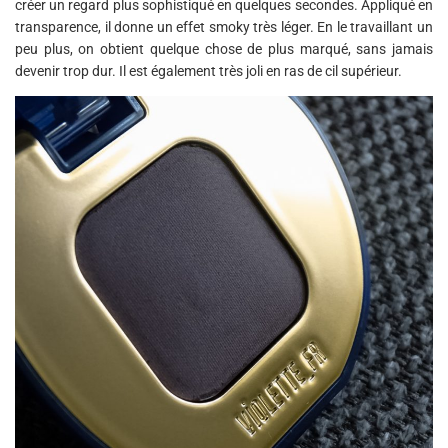
créer un regard plus sophistiqué en quelques secondes. Appliqué en
transparence, il donne un effet smoky très léger. En le travaillant un
peu plus, on obtient quelque chose de plus marqué, sans jamais
devenir trop dur. Il est également très joli en ras de cil supérieur.