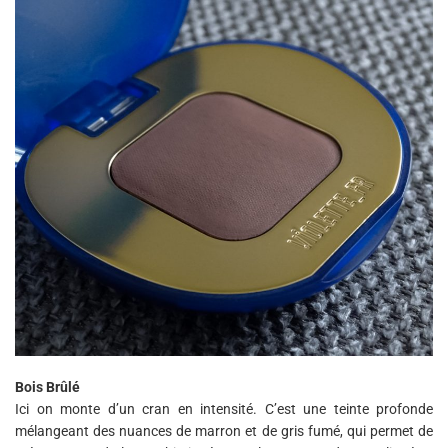
Bois Brûlé
Ici on monte d’un cran en intensité. C’est une teinte profonde
mélangeant des nuances de marron et de gris fumé, qui permet de