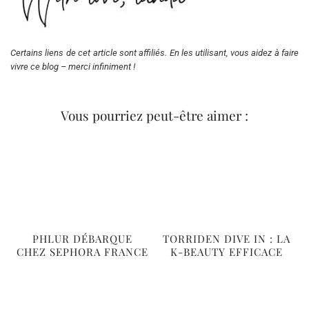
Certains liens de cet article sont affiliés. En les utilisant, vous aidez à faire
vivre ce blog – merci infiniment !
Vous pourriez peut-être aimer :
PHLUR DÉBARQUE
TORRIDEN DIVE IN : LA
CHEZ SEPHORA FRANCE
K-BEAUTY EFFICACE