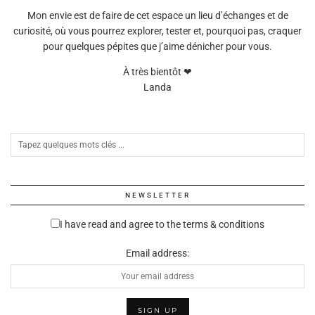
Mon envie est de faire de cet espace un lieu d’échanges et de
curiosité, où vous pourrez explorer, tester et, pourquoi pas, craquer
pour quelques pépites que j’aime dénicher pour vous.
À très bientôt ❤
Landa
NEWSLETTER
I have read and agree to the terms & conditions
Email address: