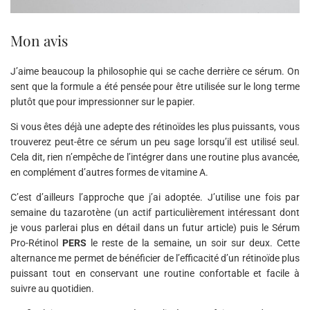
Mon avis
J’aime beaucoup la philosophie qui se cache derrière ce sérum. On
sent que la formule a été pensée pour être utilisée sur le long terme
plutôt que pour impressionner sur le papier.
Si vous êtes déjà une adepte des rétinoïdes les plus puissants, vous
trouverez peut-être ce sérum un peu sage lorsqu’il est utilisé seul.
Cela dit, rien n’empêche de l’intégrer dans une routine plus avancée,
en complément d’autres formes de vitamine A.
C’est d’ailleurs l’approche que j’ai adoptée. J’utilise une fois par
semaine du tazarotène (un actif particulièrement intéressant dont
je vous parlerai plus en détail dans un futur article) puis le Sérum
Pro-Rétinol
PERS
le reste de la semaine, un soir sur deux. Cette
alternance me permet de bénéficier de l’efficacité d’un rétinoïde plus
puissant tout en conservant une routine confortable et facile à
suivre au quotidien.