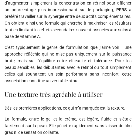
d’augmenter simplement la concentration en rétinol pour afficher
un pourcentage plus impressionnant sur le packaging,
PERS
a
préféré travailler sur la synergie entre deux actifs complémentaires.
On obtient ainsi une formule qui cherche à maximiser les résultats
tout en limitant les effets secondaires souvent associés aux soins à
base de vitamine A.
C’est typiquement le genre de formulation que j’aime voir : une
approche réfléchie qui ne mise pas uniquement sur la puissance
brute, mais sur l’équilibre entre efficacité et tolérance. Pour les
peaux sensibles, les débutantes avec le rétinol ou tout simplement
celles qui souhaitent un soin performant sans inconfort, cette
association constitue un véritable atout.
Une texture très agréable à utiliser
Dès les premières applications, ce qui m’a marquée est la texture.
La formule, entre le gel et la crème, est légère, fluide et s’étale
facilement sur la peau. Elle pénètre rapidement sans laisser de film
gras ni de sensation collante.