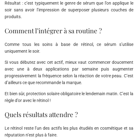
Résultat : c’est typiquement le genre de sérum que l’on applique le
soir sans avoir l’impression de superposer plusieurs couches de
produits.
Comment l’intégrer à sa routine ?
Comme tous les soins à base de rétinol, ce sérum s’utilise
uniquement le soir.
Si vous débutez avec cet actif, mieux vaut commencer doucement
avec une à deux applications par semaine puis augmenter
progressivement la fréquence selon la réaction de votre peau. C’est
d’ailleurs ce que recommande la marque.
Et bien sûr, protection solaire obligatoire le lendemain matin. C’est la
règle d’or avec le rétinol !
Quels résultats attendre ?
Le rétinol reste l’un des actifs les plus étudiés en cosmétique et sa
réputation n’est plus à faire.