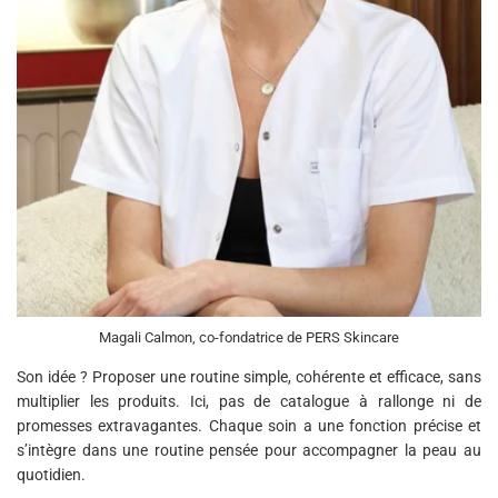
Magali Calmon, co-fondatrice de PERS Skincare
Son idée ? Proposer une routine simple, cohérente et efficace, sans
multiplier les produits. Ici, pas de catalogue à rallonge ni de
promesses extravagantes. Chaque soin a une fonction précise et
s’intègre dans une routine pensée pour accompagner la peau au
quotidien.