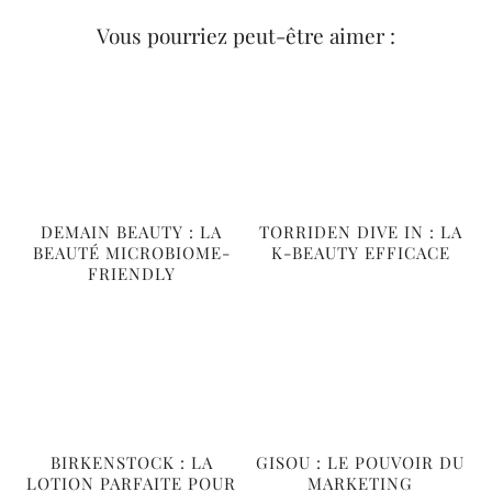
Vous pourriez peut-être aimer :
DEMAIN BEAUTY : LA
TORRIDEN DIVE IN : LA
BEAUTÉ MICROBIOME-
K-BEAUTY EFFICACE
FRIENDLY
BIRKENSTOCK : LA
GISOU : LE POUVOIR DU
LOTION PARFAITE POUR
MARKETING