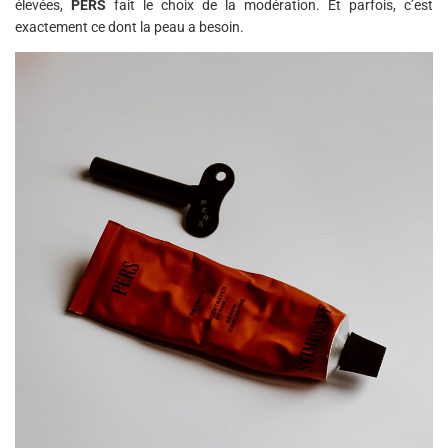
élevées,
PERS
fait le choix de la modération. Et parfois, c’est
exactement ce dont la peau a besoin.