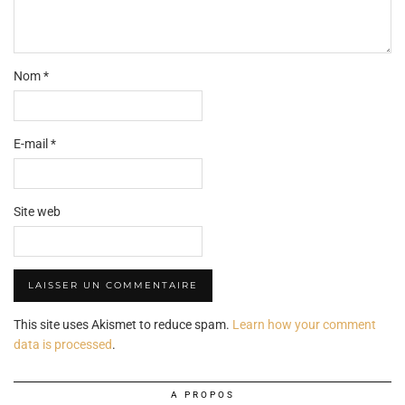
Nom
*
E-mail
*
Site web
This site uses Akismet to reduce spam.
Learn how your comment
data is processed
.
A PROPOS