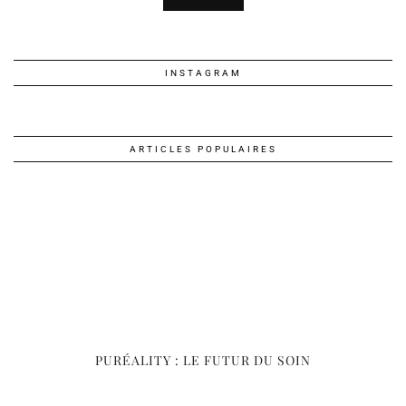
INSTAGRAM
ARTICLES POPULAIRES
PURÉALITY : LE FUTUR DU SOIN