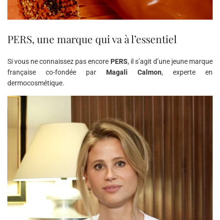
PERS, une marque qui va à l’essentiel
Si vous ne connaissez pas encore
PERS
, il s’agit d’une jeune marque
française co-fondée par
Magali Calmon
, experte en
dermocosmétique.