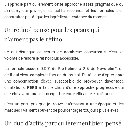
J’apprécie particulièrement cette approche assez pragmatique du
skincare, qui privilégie les actifs reconnus et les formules bien
construites plutôt que les ingrédients tendance du moment.
Un rétinol pensé pour les peaux qui
n’aiment pas le rétinol
Ce qui distingue ce sérum de nombreux concurrents, c’est sa
volonté de rendre le rétinol plus accessible.
La formule associe 0,3 % de Pro-Rétinol à 2 % de Novoretin™, un
actif qui vient compléter l’action du rétinol. Plutôt que d’opter pour
une concentration élevée susceptible de provoquer davantage
d’irritations,
PERS
a fait le choix d’une approche progressive qui
cherche avant tout le bon équilibre entre efficacité et tolérance.
C’est un parti pris que je trouve intéressant à une époque où les
marques rivalisent souvent de pourcentages toujours plus élevés.
Un duo d’actifs particulièrement bien pensé