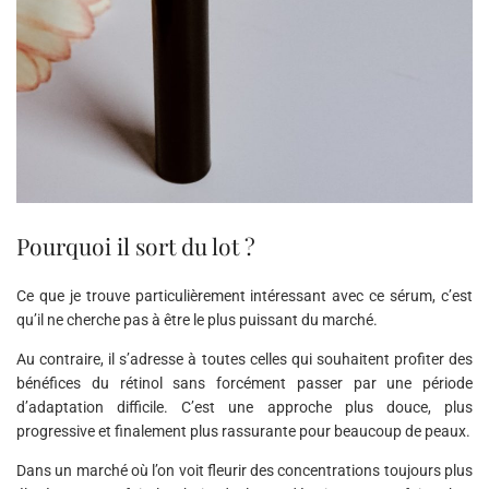
Pourquoi il sort du lot ?
Ce que je trouve particulièrement intéressant avec ce sérum, c’est
qu’il ne cherche pas à être le plus puissant du marché.
Au contraire, il s’adresse à toutes celles qui souhaitent profiter des
bénéfices du rétinol sans forcément passer par une période
d’adaptation difficile. C’est une approche plus douce, plus
progressive et finalement plus rassurante pour beaucoup de peaux.
Dans un marché où l’on voit fleurir des concentrations toujours plus