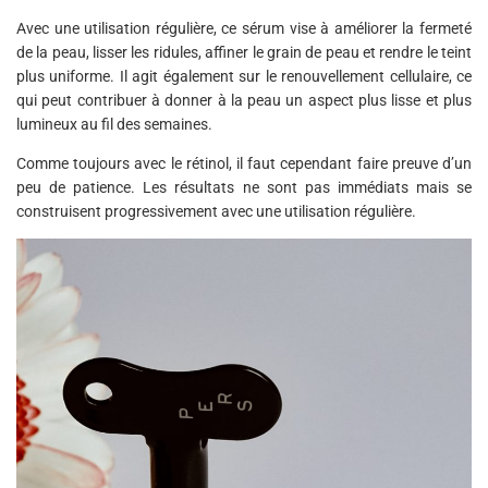
Avec une utilisation régulière, ce sérum vise à améliorer la fermeté
de la peau, lisser les ridules, affiner le grain de peau et rendre le teint
plus uniforme. Il agit également sur le renouvellement cellulaire, ce
qui peut contribuer à donner à la peau un aspect plus lisse et plus
lumineux au fil des semaines.
Comme toujours avec le rétinol, il faut cependant faire preuve d’un
peu de patience. Les résultats ne sont pas immédiats mais se
construisent progressivement avec une utilisation régulière.