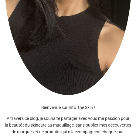
Bienvenue sur Into The Skin !
À travers ce blog, je souhaite partager avec vous ma passion pour
la beauté : du skincare au maquillage, sans oublier mes découvertes
de marques et de produits qui m’accompagnent chaque jour.